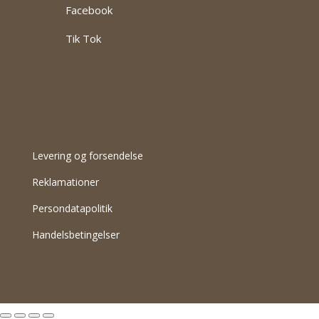
Facebook
Tik Tok
Levering og forsendelse
Reklamationer
Persondatapolitik
Handelsbetingelser